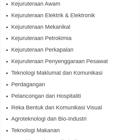
Kejuruteraan Awam
Kejuruteraan Elektrik & Elektronik
Kejuruteraan Mekanikal
Kejuruteraan Petrokimia
Kejuruteraan Perkapalan
Kejuruteraan Penyenggaraan Pesawat
Teknologi Maklumat dan Komunikasi
Perdagangan
Pelancongan dan Hospitaliti
Reka Bentuk dan Komunikasi Visual
Agroteknologi dan Bio-Industri
Teknologi Makanan