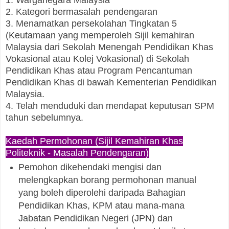
2. Kategori bermasalah pendengaran
3. Menamatkan persekolahan Tingkatan 5
(Keutamaan yang memperoleh Sijil kemahiran
Malaysia dari Sekolah Menengah Pendidikan Khas
Vokasional atau Kolej Vokasional) di Sekolah
Pendidikan Khas atau Program Pencantuman
Pendidikan Khas di bawah Kementerian Pendidikan
Malaysia.
4. Telah menduduki dan mendapat keputusan SPM
tahun sebelumnya.
Kaedah Permohonan (Sijil Kemahiran Khas
Politeknik - Masalah Pendengaran)
Pemohon dikehendaki mengisi dan
melengkapkan borang permohonan manual
yang boleh diperolehi daripada Bahagian
Pendidikan Khas, KPM atau mana-mana
Jabatan Pendidikan Negeri (JPN) dan