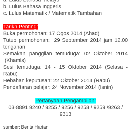
b. Lulus Bahasa Inggeris
c. Lulus Matematik / Matematik Tambahan
Tarikh Penting:
Buka permohonan: 17 Ogos 2014 (Ahad)
Tutup permohonan: 29 September 2014 jam 12.00
tengahari
Semakan panggilan temuduga: 02 Oktober 2014
(Khamis)
Sesi temuduga: 14 - 15 Oktober 2014 (Selasa -
Rabu)
Hebahan keputusan: 22 Oktober 2014 (Rabu)
Pendaftaran pelajar: 24 November 2014 (Isnin)
Pertanyaan Pengambilan:
03-8891 9240 / 9255 / 9256 / 9258 / 9259 /9263 /
9313
sumber: Berita Harian