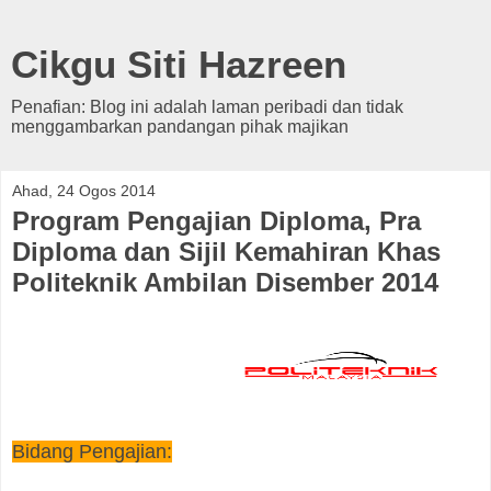
Cikgu Siti Hazreen
Penafian: Blog ini adalah laman peribadi dan tidak
menggambarkan pandangan pihak majikan
Ahad, 24 Ogos 2014
Program Pengajian Diploma, Pra
Diploma dan Sijil Kemahiran Khas
Politeknik Ambilan Disember 2014
Bidang Pengajian: