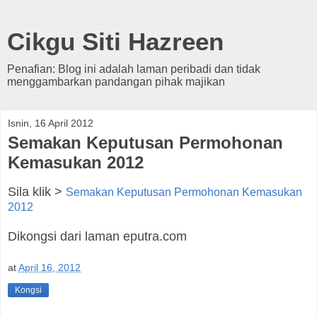
Cikgu Siti Hazreen
Penafian: Blog ini adalah laman peribadi dan tidak
menggambarkan pandangan pihak majikan
Isnin, 16 April 2012
Semakan Keputusan Permohonan
Kemasukan 2012
Sila klik >
Semakan Keputusan Permohonan Kemasukan
2012
Dikongsi dari laman eputra.com
at
April 16, 2012
Kongsi